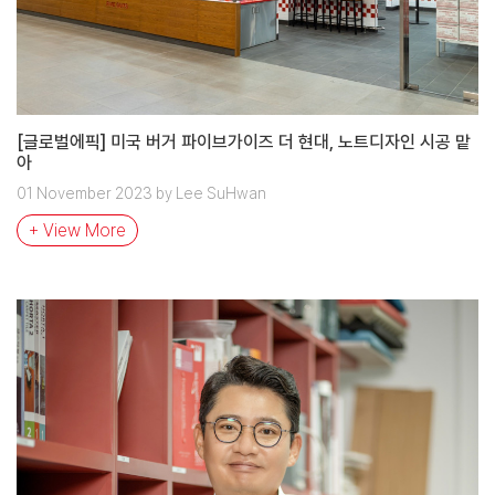
[글로벌에픽] 미국 버거 파이브가이즈 더 현대, 노트디자인 시공 맡
아
01 November 2023 by Lee SuHwan
+ View More